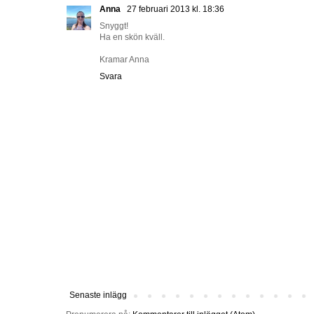
Anna
27 februari 2013 kl. 18:36
Snyggt!
Ha en skön kväll.
Kramar Anna
Svara
Senaste inlägg