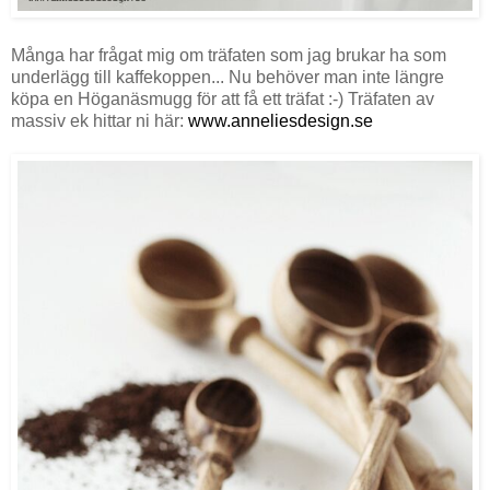
Många har frågat mig om träfaten som jag brukar ha som
underlägg till kaffekoppen... Nu behöver man inte längre
köpa en Höganäsmugg för att få ett träfat :-) Träfaten av
massiv ek hittar ni här:
www.anneliesdesign.se